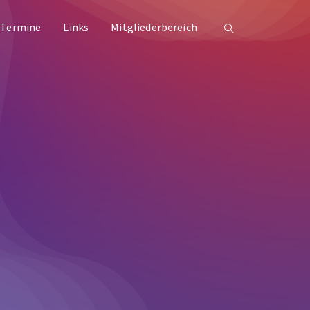
 Termine
Links
Mitgliederbereich