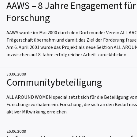
AAWS – 8 Jahre Engagement für 
Forschung
AAWS wurde im Mai 2000 durch den Dortmunder Verein ALL AROUN
Trägerschaft übernahm und damit das Ziel der Förderung frau
Am 6. April 2001 wurde das Projekt als neue Sektion ALL AROU
inzwischen auf 8 Jahre erfolgreicher Arbeit zurückblicken ...
30.06.2008
Communitybeteiligung
ALL AROUND WOMEN special setzt sich für die Beteiligung von
Forschungsvorhaben ein. Forschung, die sich an den Bedürfnisse
aktiver Mitwirkung erreichen.
26.06.2008