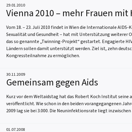
29.01.2010
Vienna 2010 – mehr Frauen mit 
Vom 18. – 23. Juli 2010 findet in Wien die Internationale AIDS
Sexualität und Gesundheit – hat mit Unterstützung weiterer O
das so genannte „Twinning-Projekt“ gestartet. Engagierte HI
Ländern sollen damit unterstützt werden. Ziel ist, zehn deut
Kongressteilnahme zu ermöglichen.
30.11.2009
Gemeinsam gegen Aids
Kurz vor dem Weltaidstag hat das Robert Koch Institut seine
veröffentlicht. Wie schon in den beiden vorangegangenen Jahre
2009 lag sie bei 3.000. Die Neuninfektionsrate liegt inzwische
01.07.2008