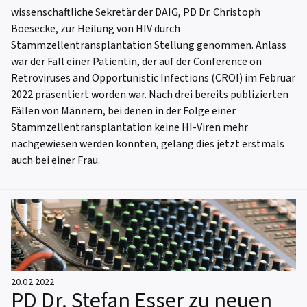
wissenschaftliche Sekretär der DAIG, PD Dr. Christoph
Boesecke, zur Heilung von HIV durch
Stammzellentransplantation Stellung genommen. Anlass
war der Fall einer Patientin, der auf der Conference on
Retroviruses and Opportunistic Infections (CROI) im Februar
2022 präsentiert worden war. Nach drei bereits publizierten
Fällen von Männern, bei denen in der Folge einer
Stammzellentransplantation keine HI-Viren mehr
nachgewiesen werden konnten, gelang dies jetzt erstmals
auch bei einer Frau.
20.02.2022
PD Dr. Stefan Esser zu neuen