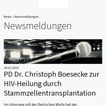
News
»
Newsmeldungen
Newsmeldungen
20.02.2022
PD Dr. Christoph Boesecke zur
HIV-Heilung durch
Stammzellentransplantation
Im Interview mit der Deutschen Welle hat der