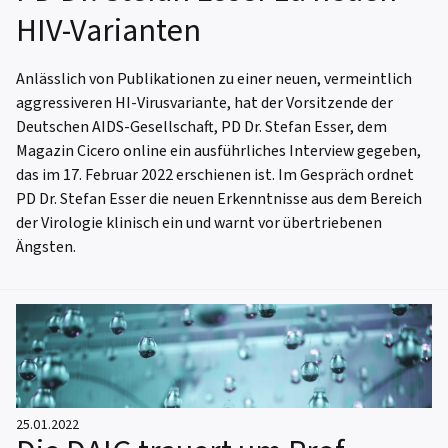
HIV-Varianten
Anlässlich von Publikationen zu einer neuen, vermeintlich
aggressiveren HI-Virusvariante, hat der Vorsitzende der
Deutschen AIDS-Gesellschaft, PD Dr. Stefan Esser, dem
Magazin Cicero online ein ausführliches Interview gegeben,
das im 17. Februar 2022 erschienen ist. Im Gespräch ordnet
PD Dr. Stefan Esser die neuen Erkenntnisse aus dem Bereich
der Virologie klinisch ein und warnt vor übertriebenen
Ängsten.
25.01.2022