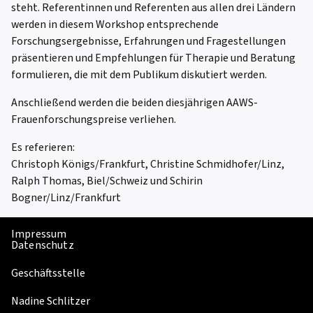
steht. Referentinnen und Referenten aus allen drei Ländern
werden in diesem Workshop entsprechende
Forschungsergebnisse, Erfahrungen und Fragestellungen
präsentieren und Empfehlungen für Therapie und Beratung
formulieren, die mit dem Publikum diskutiert werden.
Anschließend werden die beiden diesjährigen AAWS-
Frauenforschungspreise verliehen.
Es referieren:
Christoph Königs/Frankfurt, Christine Schmidhofer/Linz,
Ralph Thomas, Biel/Schweiz und Schirin
Bogner/Linz/Frankfurt
Impressum
Datenschutz
Geschäftsstelle
Nadine Schlitzer