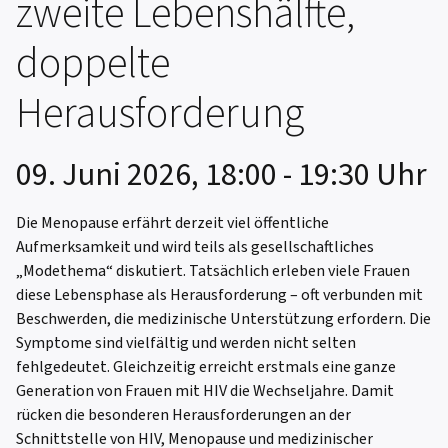
zweite Lebenshälfte,
doppelte
Herausforderung
09. Juni 2026, 18:00 - 19:30 Uhr
Die Menopause erfährt derzeit viel öffentliche
Aufmerksamkeit und wird teils als gesellschaftliches
„Modethema“ diskutiert. Tatsächlich erleben viele Frauen
diese Lebensphase als Herausforderung – oft verbunden mit
Beschwerden, die medizinische Unterstützung erfordern. Die
Symptome sind vielfältig und werden nicht selten
fehlgedeutet. Gleichzeitig erreicht erstmals eine ganze
Generation von Frauen mit HIV die Wechseljahre. Damit
rücken die besonderen Herausforderungen an der
Schnittstelle von HIV, Menopause und medizinischer