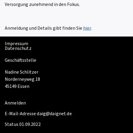
Versorgung zunehmend in den Fokus.
Anmeldung und Details gibt finden Sie
hier
.
Impressum
Datenschutz
Geschäftsstelle
Nadine Schlitzer
Norderneyweg 18
45149 Essen
Anmelden
E-Mail-Adresse daig@daignet.de
Status 01.09.2022