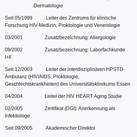
Dermatologie
Seit 05/1999 Leiter des Zentrums für klinische
Forschung HIV-Medizin, Proktologie und Venerologie
03/2001 Zusatzbezeichnung: Allergologie
09/2002 Zusatzbezeichnung: Laborfachkunde
I+II
Seit 12/2003 Leiter der interdisziplinären HPSTD-
Ambulanz (HIV/AIDS, Proktologie,
Geschlechtskrankheiten) des Universitätsklinikums Essen
04/2004 Leiter der HIV HEART Aging Studie
02/2005 Zertifikat (DGI): Anerkennung als
Infektiologe
Seit 09/2005 Akademischer Direktor