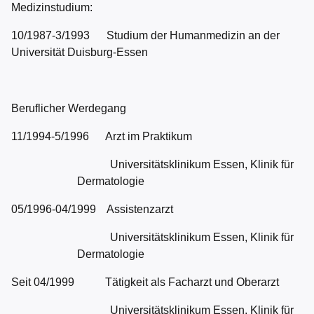
Medizinstudium:
10/1987-3/1993 Studium der Humanmedizin an der
Universität Duisburg-Essen
Beruflicher Werdegang
11/1994-5/1996 Arzt im Praktikum
Universitätsklinikum Essen, Klinik für
Dermatologie
05/1996-04/1999 Assistenzarzt
Universitätsklinikum Essen, Klinik für
Dermatologie
Seit 04/1999 Tätigkeit als Facharzt und Oberarzt
Universitätsklinikum Essen, Klinik für