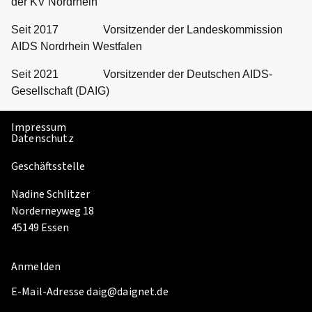
der KV Nordrhein
Seit 2017 Vorsitzender der Landeskommission
AIDS Nordrhein Westfalen
Seit 2021 Vorsitzender der Deutschen AIDS-
Gesellschaft (DAIG)
Impressum
Datenschutz
Geschäftsstelle
Nadine Schlitzer
Norderneyweg 18
45149 Essen
Anmelden
E-Mail-Adresse daig@daignet.de