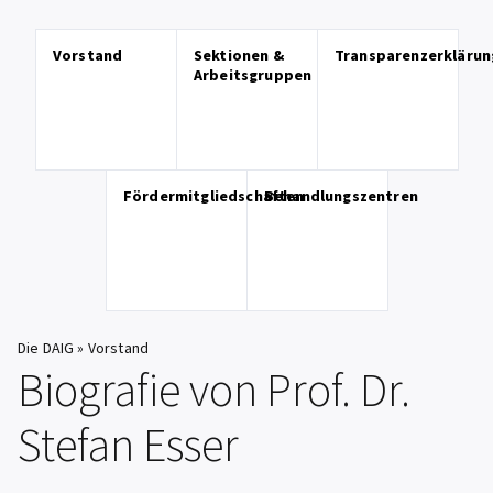
Vorstand
Sektionen &
Transparenzerklärun
Arbeitsgruppen
Fördermitgliedschaften
Behandlungszentren
Die DAIG
»
Vorstand
Biografie von Prof. Dr.
Stefan Esser