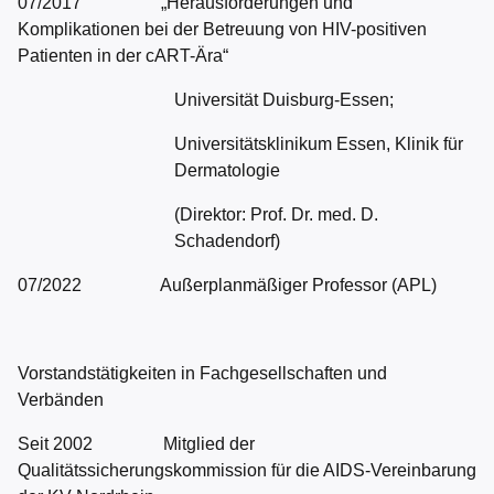
07/2017 „Herausforderungen und
Komplikationen bei der Betreuung von HIV-positiven
Patienten in der cART-Ära“
Universität Duisburg-Essen;
Universitätsklinikum Essen, Klinik für
Dermatologie
(Direktor: Prof. Dr. med. D.
Schadendorf)
07/2022 Außerplanmäßiger Professor (APL)
Vorstandstätigkeiten in Fachgesellschaften und
Verbänden
Seit 2002 Mitglied der
Qualitätssicherungskommission für die AIDS-Vereinbarung